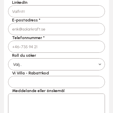
LinkedIn
E-postadress *
Telefonnummer *
Roll du söker
Vi Villa - Rabattkod
Meddelande eller önskemål