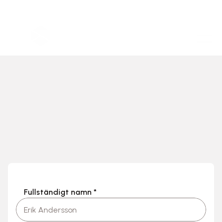
Fullständigt namn *