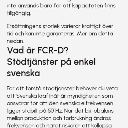
inte används bara för att kapaciteten finns 
tillgänglig.
Ersättningens storlek varierar kraftigt över 
tid och kan inte garanteras. Mer om detta 
nedan.
Vad är FCR-D? 
Stödtjänster på enkel 
svenska
För att förstå stödtjänster behöver du veta 
att Svenska kraftnät är myndigheten som 
ansvarar för att den svenska elfrekvensen 
ligger stabilt på 50 Hz. När det blir obalans 
mellan produktion och förbrukning ändras 
frekvensen och nätet riskerar att kollapsa. 