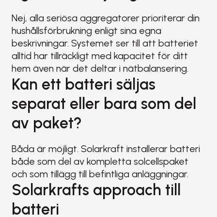
Nej, alla seriösa aggregatorer prioriterar din 
hushållsförbrukning enligt sina egna 
beskrivningar. Systemet ser till att batteriet 
alltid har tillräckligt med kapacitet för ditt 
hem även när det deltar i nätbalansering.
Kan ett batteri säljas 
separat eller bara som del 
av paket?
Båda är möjligt. Solarkraft installerar batteri 
både som del av kompletta solcellspaket 
och som tillägg till befintliga anläggningar.
Solarkrafts approach till 
batteri