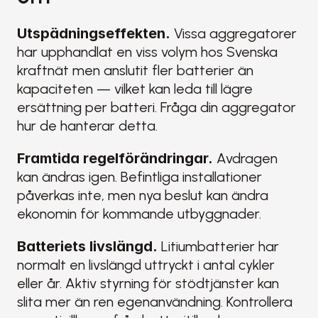
Utspädningseffekten.
 Vissa aggregatorer 
har upphandlat en viss volym hos Svenska 
kraftnät men anslutit fler batterier än 
kapaciteten — vilket kan leda till lägre 
ersättning per batteri. Fråga din aggregator 
hur de hanterar detta.
Framtida regelförändringar.
 Avdragen 
kan ändras igen. Befintliga installationer 
påverkas inte, men nya beslut kan ändra 
ekonomin för kommande utbyggnader.
Batteriets livslängd.
 Litiumbatterier har 
normalt en livslängd uttryckt i antal cykler 
eller år. Aktiv styrning för stödtjänster kan 
slita mer än ren egenanvändning. Kontrollera 