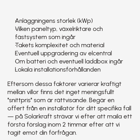
Anläggningens storlek (kWp)
Vilken paneltyp, växelriktare och 
fästsystem som ingår
Takets komplexitet och material
Eventuell uppgradering av elcentral
Om batteri och eventuell laddbox ingår
Lokala installationsförhållanden
Eftersom dessa faktorer varierar kraftigt 
mellan villor finns det inget meningsfullt 
"snittpris" som är rättvisande. Begär en 
offert från en installatör för ditt specifika fall 
— på Solarkraft strävar vi efter att maila ett 
första förslag inom 2 timmar efter att vi 
tagit emot din förfrågan.