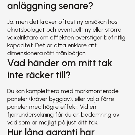
anläggning senare?
Ja, men det kräver oftast ny ansökan hos 
elnätsbolaget och eventuellt ny eller större 
växelriktare om effekten överstiger befintlig 
kapacitet. Det är ofta enklare att 
dimensionera rätt från början.
Vad händer om mitt tak 
inte räcker till?
Du kan komplettera med markmonterade 
paneler (kräver bygglov), eller välja färre 
paneler med högre effekt. Vid en 
fjärrundersökning får du en bedömning av 
vad som är möjligt på just ditt tak.
Hur lång garanti har 