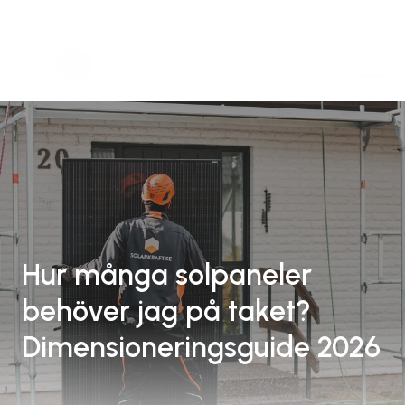
Hur många solpaneler 
behöver jag på taket? 
Dimensioneringsguide 2026