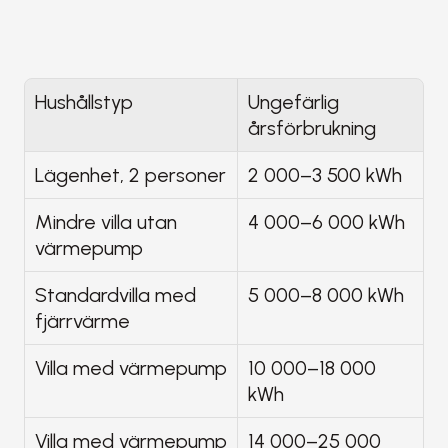
Hushållstyp
Ungefärlig 
årsförbrukning
Lägenhet, 2 personer
2 000–3 500 kWh
Mindre villa utan 
4 000–6 000 kWh
värmepump
Standardvilla med 
5 000–8 000 kWh
fjärrvärme
Villa med värmepump
10 000–18 000 
kWh
Villa med värmepump 
14 000–25 000 