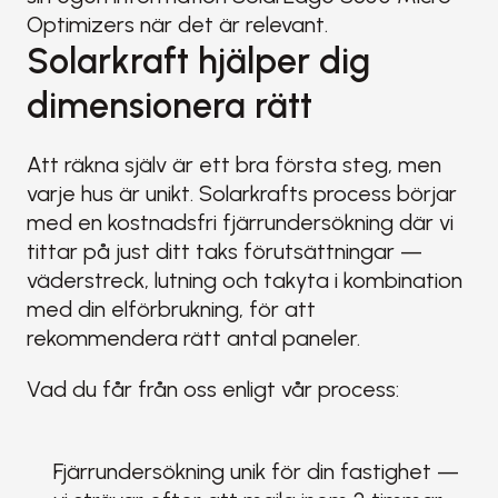
Optimizers när det är relevant.
Solarkraft hjälper dig 
dimensionera rätt
Att räkna själv är ett bra första steg, men 
varje hus är unikt. Solarkrafts process börjar 
med en kostnadsfri fjärrundersökning där vi 
tittar på just ditt taks förutsättningar — 
väderstreck, lutning och takyta i kombination 
med din elförbrukning, för att 
rekommendera rätt antal paneler.
Vad du får från oss enligt vår process:
Fjärrundersökning unik för din fastighet — 