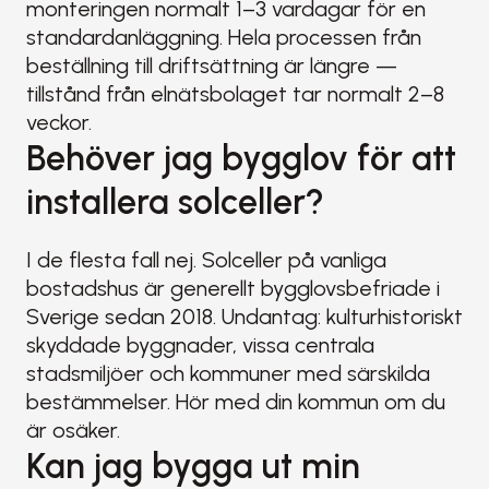
monteringen normalt 1–3 vardagar för en 
standardanläggning. Hela processen från 
beställning till driftsättning är längre — 
tillstånd från elnätsbolaget tar normalt 2–8 
veckor.
Behöver jag bygglov för att 
installera solceller?
I de flesta fall nej. Solceller på vanliga 
bostadshus är generellt bygglovsbefriade i 
Sverige sedan 2018. Undantag: kulturhistoriskt 
skyddade byggnader, vissa centrala 
stadsmiljöer och kommuner med särskilda 
bestämmelser. Hör med din kommun om du 
är osäker.
Kan jag bygga ut min 